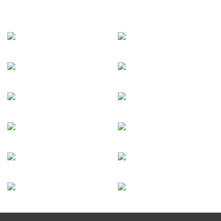
Галерея